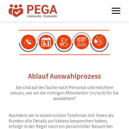
Ablauf Auswahlprozess
Sie sind auf der Suche nach Personal und möchten
wissen, wie wir die richtigen Mitarbeiter (m/w/d) für Sie
auswählen?
Nachdem wir in einem ersten Telefonat mit Ihnen als
Kunden alle Details zur Vakanz besprochen haben,
erfolgt in der Regel noch ein persönlicher Besuch bei