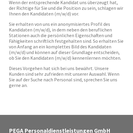
Wenn der entsprechende Kandidat uns überzeugt hat,
der Richtige für Sie und die Position zu sein, schlagen wir
Ihnen den Kandidaten (m/w/d) vor.
Sie erhalten von uns ein anonymisiertes Profil des
Kandidaten (m/w/d), in dem neben den beruflichen
Stationen auch die persönlichen Eigenschaften und
Fähigkeiten schriftlich festgehalten sind. So erhalten Sie
von Anfang an ein komplettes Bild des Kandidaten
(m/w/d) und können auf dieser Grundlage entscheiden,
ob Sie den Kandidaten (m/w/d) kennenlernen möchten.
Dieses Vorgehen hat sich bei uns bewährt. Unsere
Kunden sind sehr zufrieden mit unserer Auswahl. Wenn
Sie auf der Suche nach Personal sind, sprechen Sie uns
gerne an.
PEGA Personaldienstleistungen GmbH