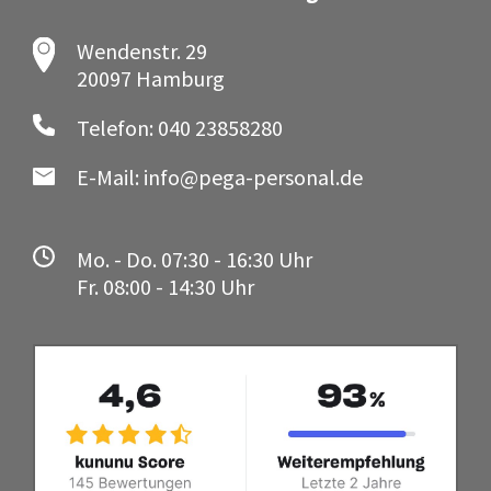
Wendenstr. 29
20097 Hamburg
Telefon: 040 23858280
E-Mail: info@pega-personal.de
Mo. - Do. 07:30 - 16:30 Uhr
Fr. 08:00 - 14:30 Uhr