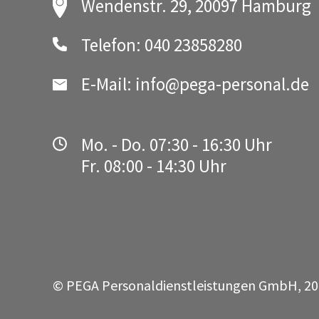
Wendenstr. 29
,
20097 Hamburg
Telefon: 040 23858280
E-Mail: info@pega-personal.de
Mo. - Do. 07:30 - 16:30 Uhr
Fr. 08:00 - 14:30 Uhr
© PEGA Personaldienstleistungen GmbH, 2