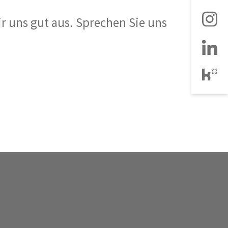
r uns gut aus. Sprechen Sie uns