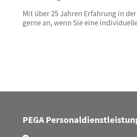
Mit über 25 Jahren Erfahrung in de
gerne an, wenn Sie eine individue
PEGA Personaldienstleistu