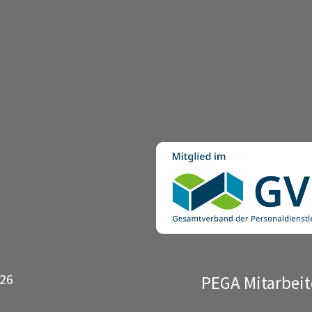
026
PEGA Mitarbeit