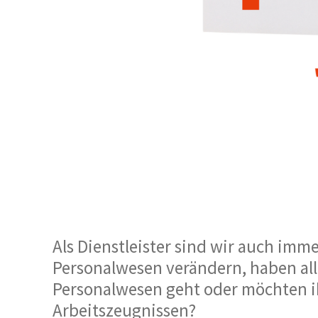
Als Dienstleister sind wir auch imm
Personalwesen verändern, haben al
Personalwesen geht oder möchten ih
Arbeitszeugnissen?