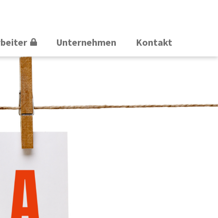
rbeiter
Unternehmen
Kontakt