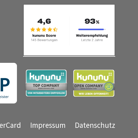
erCard
Impressum
Datenschutz